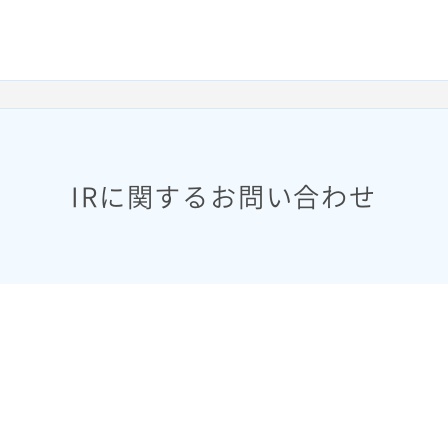
IRに関するお問い合わせ