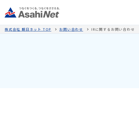
株式会社 朝日ネット TOP
お問い合わせ
IRに関するお問い合わせ