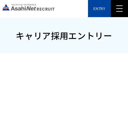
ENTRY
RECRUIT
キャリア採用エントリー