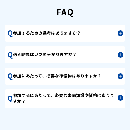
FAQ
Q
参加するための選考はありますか？
Q
選考結果はいつ頃分かりますか？
Q
参加にあたって、必要な準備物はありますか？
参加するにあたって、必要な事前知識や資格はありま
Q
すか？