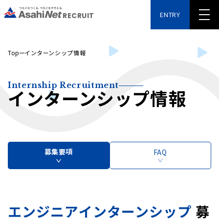
ENTRY
RECRUIT
Top
インターンシップ情報
Internship Recruitment
インターンシップ情報
募集要項
FAQ
エンジニアインターンシップ
募