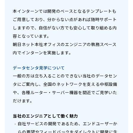
本インターンでは開発のベースとなるテンプレートも
ご用意しており、分からない点があれば随時サポート
しますので、自信がない方でも安心して取り組める内
容となっています。
朝日ネット本社オフィスのエンジニアの執務スペース
内でインターンを実施します。
データセンタ見学について
一般の方は立ち入ることのできない当社のデータセン
タにご案内し、全国のネットワークを支える中枢設備
や、各種ルーター・サーバー機器を間近でご見学いた
だけます。
当社のエンジニアとして働く魅力
自社サービスの開発であるため、エンドユーザーか
らの要望やフィードバックをダイレクトに開発に生