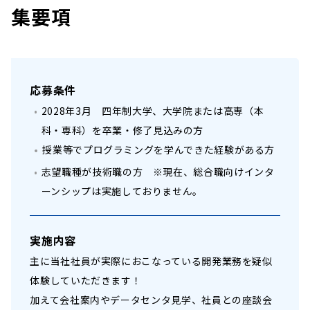
集要項
応募条件
2028年3月 四年制大学、大学院または高専（本
科・専科）を卒業・修了見込みの方
授業等でプログラミングを学んできた経験がある方
志望職種が技術職の方 ※現在、総合職向けインタ
ーンシップは実施しておりません。
実施内容
主に当社社員が実際におこなっている開発業務を疑似
体験していただきます！
加えて会社案内やデータセンタ見学、社員との座談会