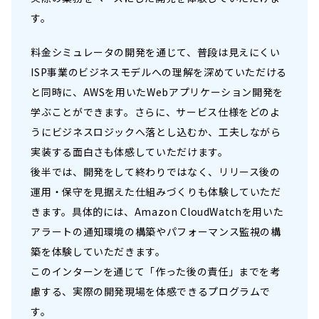
す。
料金シミュレータの開発を通じて、普段は見えにくい
ISP事業のビジネスモデルへの理解を深めていただける
と同時に、AWSを用いたWebアプリケーション開発を
学ぶことができます。さらに、サービス仕様をどのよ
うにビジネスロジックへ落とし込むか、工夫しながら
実装する面白さも体感していただけます。
後半では、開発をして終わりではなく、リリース後の
運用・保守を見据えた仕組みづくりも体験していただ
きます。具体的には、Amazon CloudWatchを用いた
アラートの通知環境の構築やパフォーマンス監視の構
築を体験していただきます。
このインターンを通じて「作った後の責任」までを考
慮する、実際の開発現場を体感できるプログラムで
す。