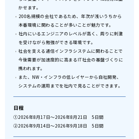
かせます。
200名規模の会社であるため、年次が浅いうちから
本番環境に関わることが多いことが魅力です。
社内にいるエンジニアのレベルが高く、周りに刺激
を受けながら勉強ができる環境です。
社会を支える通信インフラシステムに関わることで
今後需要が加速度的に高まるIT社会の基盤づくりに
携われます。
また、NW・インフラの低レイヤーから自社開発、
システムの運用までを社内で見ることができます。
日程
①
2026年8月17日～2026年8月21日 5日間
②
2026年9月14日～2026年9月18日 5日間