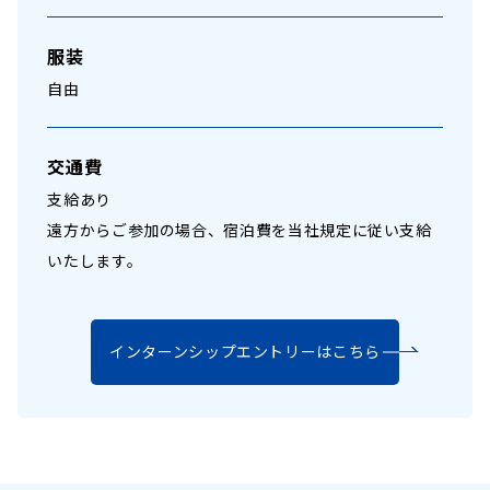
服装
自由
交通費
支給あり
遠方からご参加の場合、宿泊費を当社規定に従い支給
いたします。
インターンシップエントリーはこちら