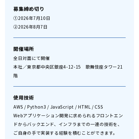
募集締め切り
①
2026年7月10日
②
2026年8月7日
開催場所
全日対面にて開催
本社／東京都中央区銀座4-12-15 歌舞伎座タワー21
階
使用技術
AWS / Python3 / JavaScript / HTML / CSS
Webアプリケーション開発に求められるフロントエン
ドからバックエンド、インフラまでの一連の技術を、
ご自身の手で実装する経験を積むことができます。