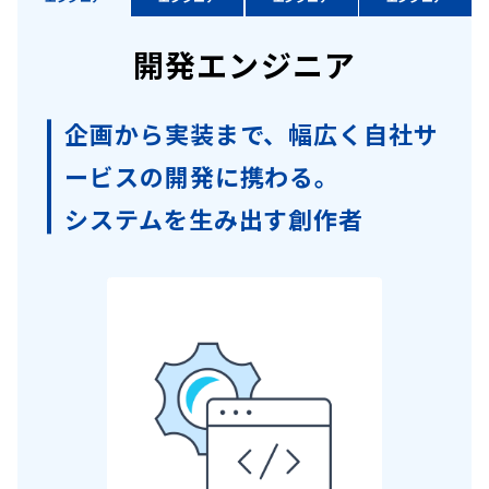
開発エンジニア
企画から実装まで、幅広く自社サ
ービスの開発に携わる。
システムを生み出す創作者