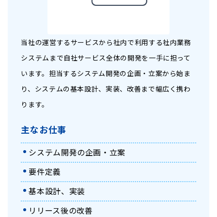
当社の運営するサービスから社内で利用する社内業務
システムまで自社サービス全体の開発を一手に担って
います。担当するシステム開発の企画・立案から始ま
り、システムの基本設計、実装、改善まで幅広く携わ
ります。
主なお仕事
システム開発の企画・立案
要件定義
基本設計、実装
リリース後の改善