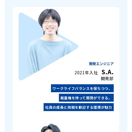
開発エンジニア
S.A.
2021年入社
開発部
ワークライフバランスを保ちつつ、
裁量権を持って開発ができる。
社員の成長と挑戦を歓迎する環境が魅力