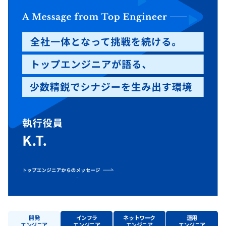
開発
インフラ
ネットワーク
運用
エンジニア
エンジニア
エンジニア
エンジニア