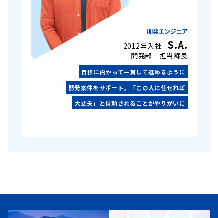
開発エンジニア
S.A.
2012年入社
開発部 担当課長
目標に向かって一貫して進めるように
開発案件をサポート。「この人に任せれば
大丈夫」と信頼されることがやりがいに