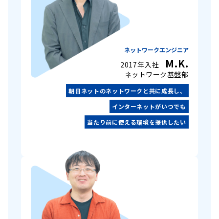
ネットワークエンジニア
M.K.
2017年入社
ネットワーク基盤部
朝日ネットのネットワークと共に成長し、
インターネットがいつでも
当たり前に使える環境を提供したい