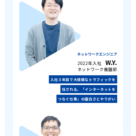
ネットワークエンジニア
W.Y.
2022年入社
ネットワーク基盤部
入社３年目で大規模なトラフィックを
任される。「インターネットを
つなぐ仕事」の面白さとやりがい