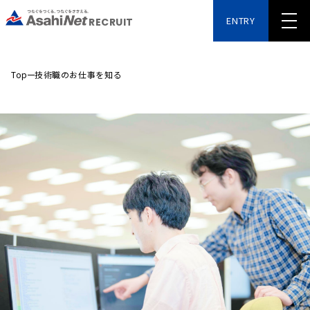
ENTRY
RECRUIT
Top
技術職のお仕事を知る