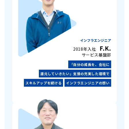
インフラエンジニア
F.K.
2018年入社
サービス基盤部
「自分の成長を、会社に
還元していきたい」支援の充実した環境で
スキルアップを続ける
インフラエンジニアの想い