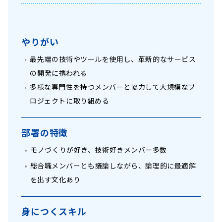
やりがい
最先端の技術やツールを使用し、革新的なサービス
の開発に携われる
多様な専門性を持つメンバーと協力して大規模なプ
ロジェクトに取り組める
部署の特徴
モノづくりが好き、技術好きメンバー多数
総合職メンバーとも議論しながら、論理的に最適解
を出す文化あり
身につくスキル