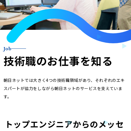
Job
技術職のお仕事を知る
朝日ネットでは大きく4つの技術職領域があり、それぞれのエキ
スパートが協力をしながら朝日ネットのサービスを支えていま
す。
トップエンジニアからのメッセ