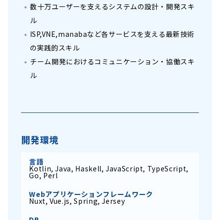
数十万ユーザーを支えるシステムの設計・開発スキ
ル
ISP,VNE,manabaなど各サービスを支える最新技術
の実践的スキル
チーム開発におけるコミュニケーション・協働スキ
ル
開発環境
言語
Kotlin, Java, Haskell, JavaScript, TypeScript,
Go, Perl
Webアプリケーションフレームワーク
Nuxt, Vue.js, Spring, Jersey
DB