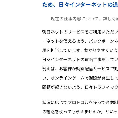
ため、日々インターネットの
現在の仕事内容について、詳しく
朝日ネットのサービスをご利用いただ
ーネットを使えるよう、バックボーン
用を担当しています。わかりやすくいう
日々インターネットの道路工事をして
例えば、お客様が動画配信サービスで
い、オンラインゲームで遅延が発生し
問題が起きないよう、日々トラフィッ
状況に応じてプロトコルを使って通信
の経路を使ってもらえませんか」といっ