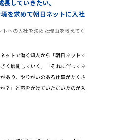
に成長していきたい。
環境を求めて朝日ネットに入社
ットへの入社を決めた理由を教えてく
日ネットで働く知人から「朝日ネットで
が大きく展開していく」「それに伴ってネ
要があり、やりがいのある仕事がたくさ
んか？」と声をかけていただいたのが入