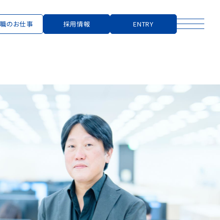
職のお仕事
採用情報
ENTRY