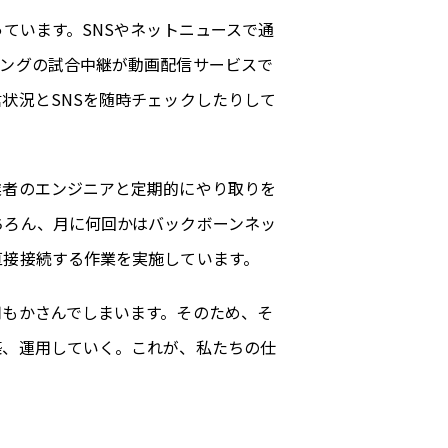
ています。SNSやネットニュースで通
シングの試合中継が動画配信サービスで
状況とSNSを随時チェックしたりして
業者のエンジニアと定期的にやり取りを
ちろん、月に何回かはバックボーンネッ
直接接続する作業を実施しています。
用もかさんでしまいます。そのため、そ
築、運用していく。これが、私たちの仕