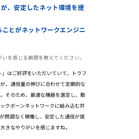
とが、安定したネット環境を提
ることがネットワークエンジニ
がいを感じる瞬間を教えてください。
クト」はご好評をいただいていて、トラフ
すが、通信量の伸びに合わせて定期的な
ん。そのため、最適な機器を選定し、動
バックボーンネットワークに組み込む対
器が問題なく稼働し、安定した通信が提
は大きなやりがいを感じますね。