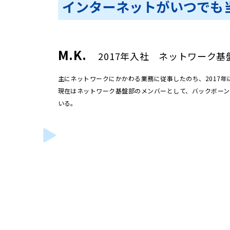
インターネットがいつでも
M.K.
2017年入社 ネットワーク基
主にネットワークにかかわる業務に従事したのち、2017年
現在はネットワーク基盤部のメンバーとして、バックボー
いる。