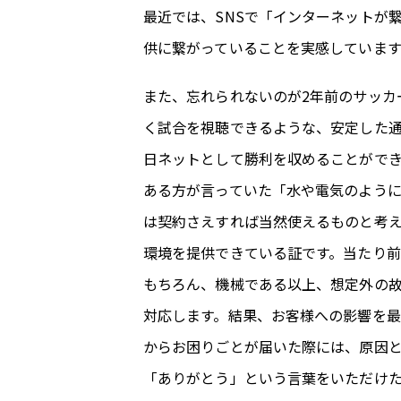
最近では、SNSで「インターネットが
供に繋がっていることを実感していま
また、忘れられないのが2年前のサッカ
く試合を視聴できるような、安定した
日ネットとして勝利を収めることがで
ある方が言っていた「水や電気のよう
は契約さえすれば当然使えるものと考
環境を提供できている証です。当たり前
もちろん、機械である以上、想定外の
対応します。結果、お客様への影響を
からお困りごとが届いた際には、原因
「ありがとう」という言葉をいただけ