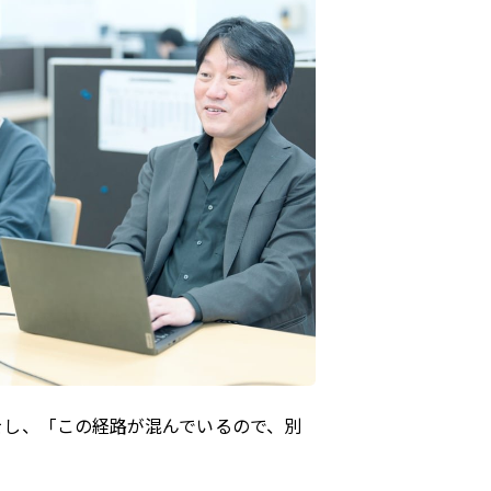
をし、「この経路が混んでいるので、別