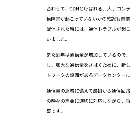
合わせて、CDNと呼ばれる、大手コン
信障害が起こっていないかの確認も習
配信された時には、通信トラブルが起こ
いました。
また近年は通信量が増加しているので
し、膨大な通信量をさばくために、新
トワークの設備があるデータセンター
通信量の急増に備えて最初から通信回
の時々の需要に適切に対応しながら、
事です。