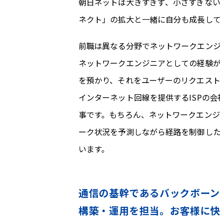
朝日ネットは大きすぎず、小さすぎない
ネクト」の拡大と一緒に自分も成長し
前職は異なる分野でネットワークエン
ネットワークエンジニアとしての経験
を預かり、それをユーザーのリクエス
インターネット回線を提供するISPの
事です。もちろん、ネットワークエン
ーク状況を予測しながら経路を制御し
います。
通信の基幹であるバックボー
構築・運用を担当。お客様に