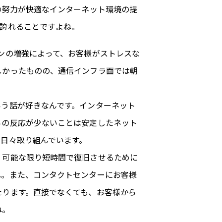
の努力が快適なインターネット環境の提
は誇れることですよね。
ンの増強によって、お客様がストレスな
しかったものの、通信インフラ面では朝
いう話が好きなんです。インターネット
らの反応が少ないことは安定したネット
日々取り組んでいます。
、可能な限り短時間で復旧させるために
ね。また、コンタクトセンターにお客様
たります。直接でなくても、お客様から
ね。