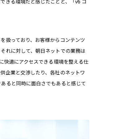
きる環境だと感じたことと、「v6 コ
クを扱っており、お客様からコンテンツ
。それに対して、朝日ネットでの業務は
スに快適にアクセスできる環境を整える仕
提供企業と交渉したり、各社のネットワ
であると同時に面白さでもあると感じて