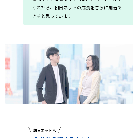
くれたら、朝日ネットの成長をさらに加速で
きると思っています。
朝日ネットへ