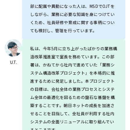
部に配属や異動になった人は、MSDでOJTを
しながら、業務に必要な知識を身につけてい
くため、社員研修や育成に関する事柄につい
ても検討し、管理を行っています。
私は、今年5月に立ち上がったばかりの業務構
造改革推進室で室長を務めています。この部
U.T.
署は、かねてから社内で進めていた「業務シ
ステム構造改革プロジェクト」を本格的に推
進するために発足しました。本プロジェクト
の目標は、会社全体の業務プロセスとシステ
ム全体の最適化を図るための盤石な基盤を構
築することです。朝日ネットの成長を加速さ
せることを目指して、全社員が利用する社内
システムの全面リニューアルに取り組んでい
るところです。