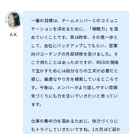
一番の目標は、チームメンバーとのコミュニ
ケーションを深めるために、「傾聴力」を高
A.K.
めていくことです。実は昨年、その第一歩と
して、会社にバックアップしてもらい、営業
向けコーチングの外部研修を受けました。そ
こで得たことはあったのですが、MSDの現場
で生かすためには自分なりの工夫が必要だと
感じ、最適なやり方を模索しているところで
す。今後は、メンバーがより話しやすい雰囲
気づくりにも力を注いでいきたいと思ってい
ます。
仕事の集中力を高めるために、体力づくりに
もトライしていきたいですね。1カ月ほど前か