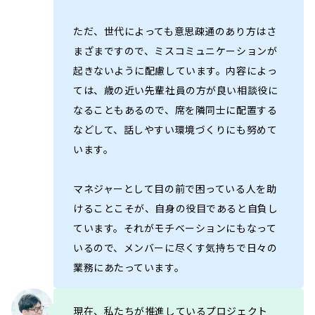
ただ、世代によっても意思疎通のあり方はさ
まざまですので、ミスコミュニケーションが
起きないように配慮しています。内容によっ
ては、歳の近い先輩社員の方が良い相談役に
なることもあるので、席を隣同士に配置する
などして、話しやすい環境づくりにも努めて
います。
マネジャーとして目の前で困っている人を助
けることこそが、自身の役目であると自負し
ています。それがモチベーションにもなって
いるので、メンバーに尽くす気持ちで日々の
業務にあたっています。
現在、私たちが推進しているプロジェクト