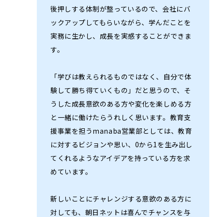
後押しする体制が整っているので、会社にバ
ックアップしてもらいながら、学んだことを
実務に生かし、成長を実感することができま
す。
「学びは教えられるものではなく、自分で体
験して勝ち得ていくもの」だと思うので、そ
うした成長意欲のある方や変化を楽しめる方
と一緒に働けたらうれしく思います。教育支
援事業を担うmanaba営業部としては、教育
に対するビジョンや思い、0から1を生み出し
てくれるようなアイデアを持っている方を求
めています。
新しいことにチャレンジする意欲のある方に
対しても、朝日ネットは喜んでチャンスを与