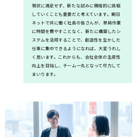
現状に満足せず、新たな試みに積極的に挑戦
していくことも重要だと考えています。朝日
ネットで共に働く社員の皆さんが、単純作業
に時間を費やすことなく、新たに構築したシ
ステムを活用することで、創造性を生かした
仕事に集中できるようになれば、大変うれし
く思います。これからも、会社全体の生産性
向上を目指し、チーム一丸となって尽力して
まいります。