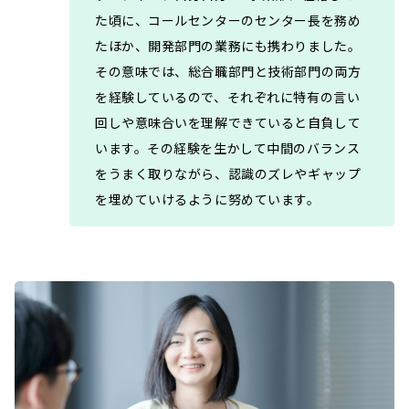
た頃に、コールセンターのセンター長を務め
たほか、開発部門の業務にも携わりました。
その意味では、総合職部門と技術部門の両方
を経験しているので、それぞれに特有の言い
回しや意味合いを理解できていると自負して
います。その経験を生かして中間のバランス
をうまく取りながら、認識のズレやギャップ
を埋めていけるように努めています。