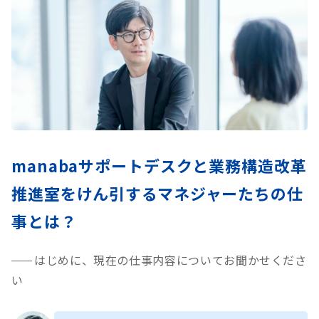
manabaサポートデスクと
業務構造改革
推進室をけん引する
マネジャーたちの仕
事とは？
はじめに、現在の仕事内容についてお聞かせくださ
い