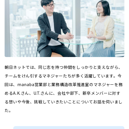
朝日ネットでは、同じ志を持つ仲間をしっかりと支えながら、
チームをけん引するマネジャーたちが多く活躍しています。今
回は、manaba営業部と業務構造改革推進室のマネジャーを務
めるA.K.さん、U.T.さんに、会社や部下、新卒メンバーに対す
る想いや今後、挑戦していきたいことについてお話を伺いまし
た。