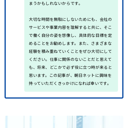
まうかもしれないからです。
大切な時間を無駄にしないためにも、会社の
サービスや事業内容を理解すると共に、そこ
で働く自分の姿を想像し、具体的な目標を定
めることをお勧めします。また、さまざまな
経験を積み重ねていくことをぜひ大切にして
ください。仕事に関係のないことだと思えて
も、将来、どこかで必ず役に立つ時が来ると
思います。この記事が、朝日ネットに興味を
持っていただくきっかけになれば幸いです。