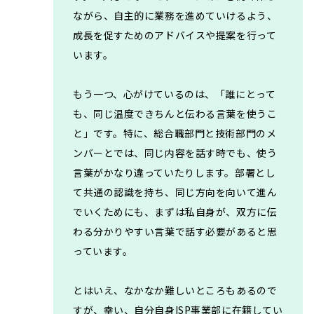
ながら、自主的に業務を進めていけるよう、
成長を促すためのアドバイスや提案を行って
います。
もう一つ、心がけているのは、「誰にとって
も、同じ温度できちんと伝わる言葉を使うこ
と」です。特に、総合職部門と技術部門のメ
ンバーとでは、同じ内容を話す時でも、使う
言葉がかなり違っていたりします。部署とし
て共通の認識を持ち、同じ方向を向いて進ん
でいくためにも、まずは私自身が、双方に伝
わる分かりやすい言葉で話す必要があると思
っています。
とはいえ、なかなか難しいところもあるので
すが、幸い、自分自身ISP事業部に在籍してい