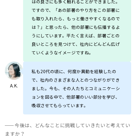
はの良さにも多く触れることができました。
ですので、「あの部署のやり方をこの部署に
も取り入れたら、もっと働きやすくなるので
は？」と思ったら、他の部署にも伝播するよ
うにしています。平たく言えば、部署ごとの
良いところを見つけて、社内にどんどん広げ
ていくようなイメージですね。
私も20代の頃に、何度か異動を経験したの
で、社内のさまざまな人とのつながりができ
A.K.
ました。今も、その人たちとコミュニケーシ
ョンを図る中で、他部署のいい部分を学び、
吸収させてもらっています。
今後は、どんなことに挑戦していきたいと考えてい
ますか？