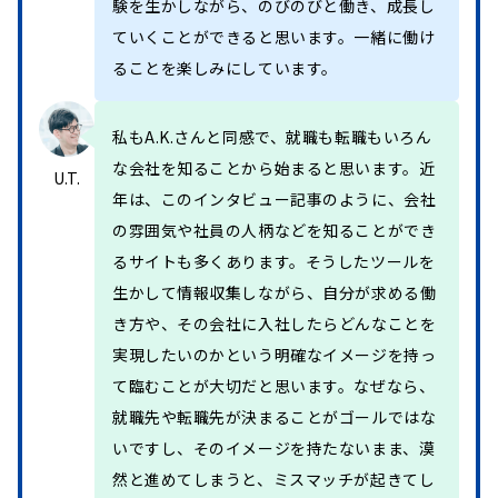
験を生かしながら、のびのびと働き、成長し
ていくことができると思います。一緒に働け
ることを楽しみにしています。
私もA.K.さんと同感で、就職も転職もいろん
な会社を知ることから始まると思います。近
U.T.
年は、このインタビュー記事のように、会社
の雰囲気や社員の人柄などを知ることができ
るサイトも多くあります。そうしたツールを
生かして情報収集しながら、自分が求める働
き方や、その会社に入社したらどんなことを
実現したいのかという明確なイメージを持っ
て臨むことが大切だと思います。なぜなら、
就職先や転職先が決まることがゴールではな
いですし、そのイメージを持たないまま、漠
然と進めてしまうと、ミスマッチが起きてし