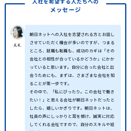
入社を希望する人たちへの
メッセージ
朝日ネットへの入社を志望される方とお話し
させていただく機会が多いのですが、つまる
A.K.
ところ、就職も転職も、成功のカギは「その
会社との相性が合っているかどうか」にかか
っていると思います。自分に合った会社と出
会うためにも、まずは、さまざまな会社を知
ることが第一步です。
その中で、「私にぴったり。この会社で働き
たい！」と思える会社が朝日ネットだったと
したら、嬉しいかぎりです。朝日ネットは、
社員の声にしっかりと耳を傾け、誠実に対応
してくれる会社ですので、自分のスキルや経