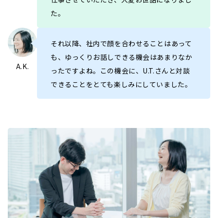
た。
それ以降、社内で顔を合わせることはあって
も、ゆっくりお話しできる機会はあまりなか
A.K.
ったですよね。この機会に、U.T.さんと対談
できることをとても楽しみにしていました。