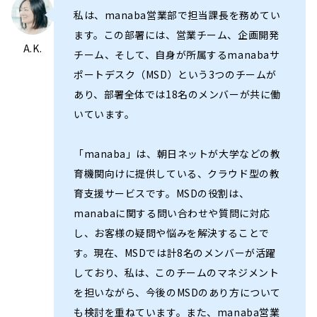
私は、manaba営業部で担当課長を務めてい
ます。この部署には、営業チーム、企画開発
A.K.
チーム、そして、自身が所属するmanabaサ
ポートデスク（MSD）という3つのチームが
あり、部署全体では18名のメンバーが共に働
いています。
「manaba」は、朝日ネットが大学などの教
育機関向けに提供している、クラウド型の教
育支援サービスです。MSDの役割は、
manabaに関する問い合わせや質問に対応
し、お客様の疑問や悩みを解決することで
す。現在、MSDでは計8名のメンバーが活躍
しており、私は、このチームのマネジメント
を担いながら、今後のMSDのあり方について
も検討を重ねています。また、manaba営業