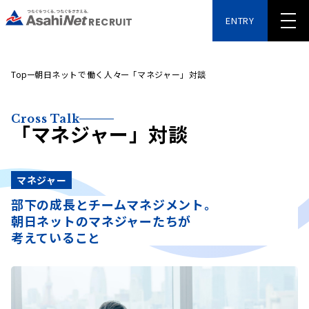
ENTRY
RECRUIT
Top
朝日ネットで働く人々
「マネジャー」対談
Cross Talk
「マネジャー」対談
マネジャー
部下の成長とチームマネジメント。
朝日ネットのマネジャーたちが
考えていること