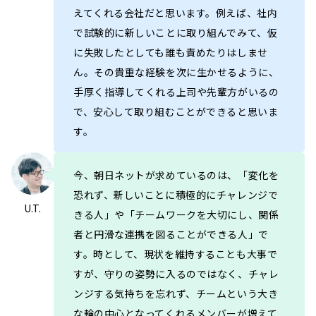
えてくれる会社だと思います。例えば、社内
で試験的に新しいことに取り組んでみて、仮
に失敗したとしても誰も責めたりはしませ
ん。その貴重な経験を次に生かせるように、
手厚く指導してくれる上司や先輩方がいるの
で、安心して取り組むことができると思いま
す。
今、朝日ネットが求めているのは、「変化を
恐れず、新しいことに積極的にチャレンジで
U.T.
きる人」や「チームワークを大切にし、関係
者と円滑な連携を図ることができる人」で
す。時として、現状を維持することも大事で
すが、守りの姿勢に入るのではなく、チャレ
ンジする気持ちを忘れず、チームという大き
な輪の中心となってくれるメンバーが増えて