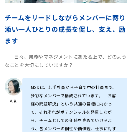
チームをリードしながらメンバーに寄り
添い
一人ひとりの成長を促し、支え、励
ます
日々、業務やマネジメントにあたる上で、どのよう
なことを大切にしていますか？
MSDは、若手社員から子育て中の社員まで、
多彩なメンバーで構成されています。「お客
A.K.
様の問題解決」という共通の目標に向かっ
て、それぞれがポテンシャルを発揮しなが
ら、チームとしての価値を高めていけるよ
う、各メンバーの個性や価値観、仕事に対す