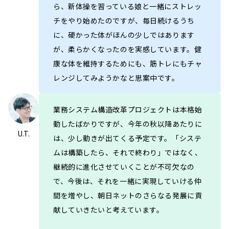
ら、新体操を習っている娘と一緒にストレッ
チをやり始めたのですが、毎日続けるうち
に、硬かった体がほんの少しではあります
が、柔らかくなったのを実感しています。健
康な体を維持するためにも、筋トレにもチャ
レンジしてみようかなと思案中です。
業務システム構造改革プロジェクトは本格始
動したばかりですが、今年の秋以降あたりに
U.T.
は、少し動きが出てくる予定です。「システ
ムは構築したら、それで終わり」ではなく、
継続的に進化させていくことが不可欠なの
で、今後は、それを一緒に実現していける仲
間を増やし、朝日ネットのさらなる発展に貢
献していきたいと考えています。