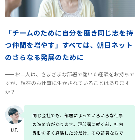
「チームのために自分を磨き同じ志を持
つ仲間を増やす」
すべては、朝日ネット
のさらなる発展のために
お二人は、さまざまな部署で働いた経験をお持ちで
すが、現在のお仕事に生かされていることはあります
か？
同じ会社でも、部署によっていろいろな仕事
の進め方があります。現部署に就く前、社内
U.T.
異動を多く経験した分だけ、その部署ならで