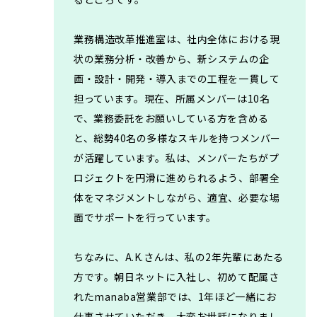
業務構造改革推進室は、社内全体における現
状の業務分析・改善から、新システムの企
画・設計・開発・導入までの工程を一貫して
担っています。現在、所属メンバーは10名
で、業務委託をお願いしている方を含める
と、総勢40名の多様なスキルを持つメンバー
が活躍しています。私は、メンバーたちがプ
ロジェクトを円滑に進められるよう、部署全
体をマネジメントしながら、適宜、必要な場
面でサポートを行っています。
ちなみに、A.K.さんは、私の2年先輩にあたる
方です。朝日ネットに入社し、初めて配属さ
れたmanaba営業部では、1年ほど一緒にお
仕事させていただき、大変お世話になりまし