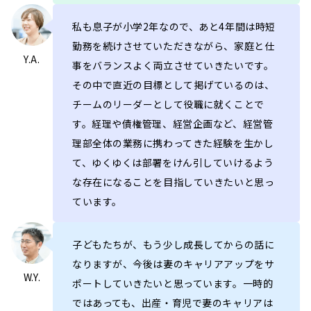
私も息子が小学2年なので、あと4年間は時短
勤務を続けさせていただきながら、家庭と仕
Y.A.
事をバランスよく両立させていきたいです。
その中で直近の目標として掲げているのは、
チームのリーダーとして役職に就くことで
す。経理や債権管理、経営企画など、経営管
理部全体の業務に携わってきた経験を生かし
て、ゆくゆくは部署をけん引していけるよう
な存在になることを目指していきたいと思っ
ています。
子どもたちが、もう少し成長してからの話に
なりますが、今後は妻のキャリアアップをサ
W.Y.
ポートしていきたいと思っています。一時的
ではあっても、出産・育児で妻のキャリアは