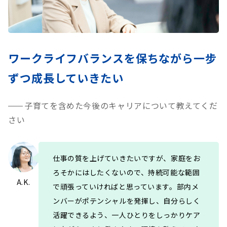
ワークライフバランスを保ちながら
一步
ずつ成長していきたい
子育てを含めた今後のキャリアについて教えてくだ
さい
仕事の質を上げていきたいですが、家庭をお
ろそかにはしたくないので、持続可能な範囲
A.K.
で頑張っていければと思っています。部内メ
ンバーがポテンシャルを発揮し、自分らしく
活躍できるよう、一人ひとりをしっかりケア