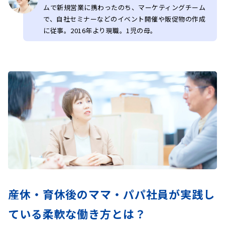
ムで新規営業に携わったのち、マーケティングチーム
で、自社セミナーなどのイベント開催や販促物の作成
に従事。2016年より現職。1児の母。
産休・育休後のママ・パパ社員が実践し
ている
柔軟な働き方とは？