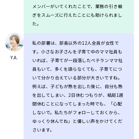
メンバーがいてくれたことで、業務の引き継
ぎをスムーズに行えたことにも助けられまし
た。
私の部署は、部長以外の12人全員が女性で
す。小さなお子さんを子育て中のママ社員も
Y.A.
いれば、子育てが一段落したベテランママ社
員もいて、多くを語らなくても、子育てにつ
いて分かり合えている部分が大きいですね。
例えば、子どもが熱を出した後に、自分も熱
を出してしまい、2日休むつもりが、結局1週
間休むことになってしまった時でも、「心配
しないで。私たちがフォローしておくから、
ゆっくり休んでね」と優しい声をかけてくだ
さいます。