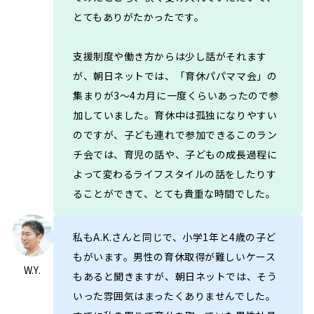
とてもありがたかったです。
支援制度や働き方からは少し話がそれます
が、朝日ネットでは、「育休パパママ会」の
集まりが3～4カ月に一度くらいあったので参
加していました。育休中は孤独になりやすい
のですが、子ども連れで参加できるこのラン
チ会では、育児の話や、子どもの成長過程に
よって変わるライフスタイルの話をしたりす
ることができて、とても貴重な時間でした。
私もA.K.さんと同じで、小学1年と4歳の子ど
もがいます。男性の育休取得が難しいケース
W.Y.
もあると聞きますが、朝日ネットでは、そう
いった雰囲気はまったくありませんでした。