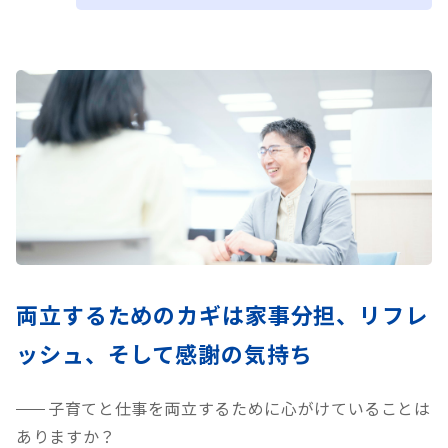
両立するためのカギは家事分担、リフレ
ッシュ、
そして感謝の気持ち
子育てと仕事を両立するために心がけていることは
ありますか？