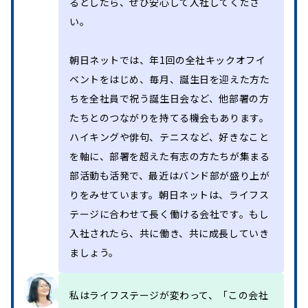
るとしたら、ぜひ安心して入社してくださ
い。
朝日ネットでは、年1回の全社キックオフイ
ベントをはじめ、毎月、誕生日を迎えた方た
ちを全社員で祝う誕生日会など、他部署の方
たちとのつながりを持てる機会もあります。
ハイキングや俳句、テニスなど、好きなこと
を軸に、部署を超えた有志の方たちが集まる
部活動も活発で、最近はバンド部が盛り上が
りをみせています。朝日ネットは、ライフス
テージに合わせて長く働ける会社です。もし
入社されたら、共に働き、共に成長していき
ましょう。
私はライフステージが変わって、「この会社