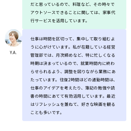
だと思っているので、料理など、その時々で
アウトソースできることに関しては、家事代
行サービスを活用しています。
仕事は時間を区切って、集中して取り組むよ
うに心がけています。私が在籍している経営
Y.A.
管理部では、月次締めなど、特に忙しくなる
時期は決まっているので、就業時間内に終わ
らせられるよう、調整を図りながら業務にあ
たっています。往復2時間ほどの通勤時間は、
仕事のアイデアを考えたり、簿記の勉強や読
書の時間にあてて有効活用しています。最近
はリフレッシュを兼ねて、好きな映画を観る
ことも多いです。