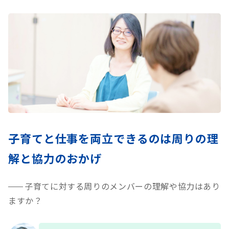
子育てと仕事を両立できるのは
周りの理
解と協力のおかげ
子育てに対する周りのメンバーの理解や協力はあり
ますか？