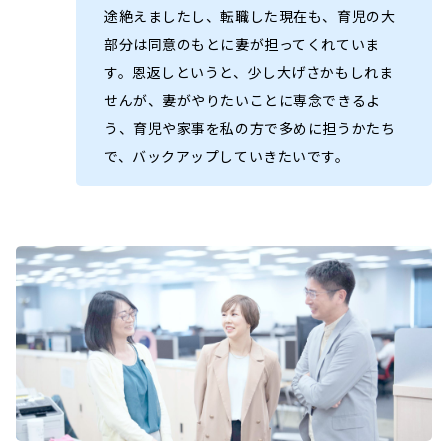
途絶えましたし、転職した現在も、育児の大
部分は同意のもとに妻が担ってくれていま
す。恩返しというと、少し大げさかもしれま
せんが、妻がやりたいことに専念できるよ
う、育児や家事を私の方で多めに担うかたち
で、バックアップしていきたいです。