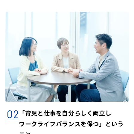
02
「育児と仕事を自分らしく両立し
い
ワークライフバランスを保つ」という