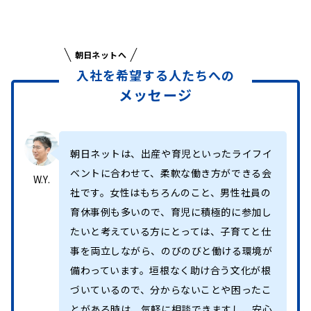
朝日ネットへ
入社を希望する人たちへの
メッセージ
朝日ネットは、出産や育児といったライフイ
ベントに合わせて、柔軟な働き方ができる会
W.Y.
社です。女性はもちろんのこと、男性社員の
育休事例も多いので、育児に積極的に参加し
たいと考えている方にとっては、子育てと仕
事を両立しながら、のびのびと働ける環境が
備わっています。垣根なく助け合う文化が根
づいているので、分からないことや困ったこ
とがある時は、気軽に相談できますし、安心