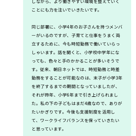
しながら、より働きやすい環境を整えていく
ことにも力を注いでいきたいです。
同じ部署に、小学4年のお子さんを持つメンバ
ーがいるのですが、子育てと仕事をうまく両
立するために、今も時短勤務で働いていらっ
しゃいます。話を聞くと、小学校中学年にな
っても、色々と手のかかることが多いそうで
す。従来、朝日ネットでは、時短勤務と時差
勤務をすることが可能なのは、末子が小学3年
を終了するまでの期間となっていましたが、
それが昨年、小学6年まで引き上げられまし
た。私の下の子どもはまだ4歳なので、ありが
たいかぎりです。今後も支援制度を活用し
て、ワークライフバランスを保っていきたい
と思っています。