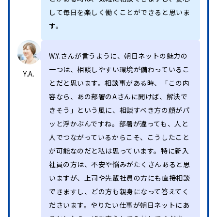
して毎日を楽しく働くことができると思いま
す。
W.Y.さんが言うように、朝日ネットの魅力の
一つは、相談しやすい環境が備わっているこ
Y.A.
とだと思います。相談事がある時、「この内
容なら、あの部署のAさんに聞けば、解決で
きそう」という風に、相談すべき方の顔がパ
ッと浮かぶんですね。部署が違っても、人と
人でつながっているからこそ、こうしたこと
が可能なのだと私は思っています。特に新入
社員の方は、不安や悩みがたくさんあると思
いますが、上司や先輩社員の方にも直接相談
できますし、どの方も親身になって答えてく
ださいます。やりたい仕事が朝日ネットにあ