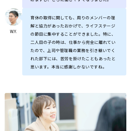
育休の取得に関しても、周りのメンバーの理
解と協力があったおかげで、ライフステージ
W.Y.
の節目に集中することができました。特に、
二人目の子の時は、仕事から完全に離れてい
たので、上司や管理職の業務を引き継いでく
れた部下には、苦労を掛けたこともあったと
思います。本当に感謝しかないですね。