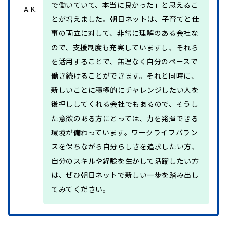
で働いていて、本当に良かった」と思えるこ
A.K.
とが増えました。朝日ネットは、子育てと仕
事の両立に対して、非常に理解のある会社な
ので、支援制度も充実していますし、それら
を活用することで、無理なく自分のペースで
働き続けることができます。それと同時に、
新しいことに積極的にチャレンジしたい人を
後押ししてくれる会社でもあるので、そうし
た意欲のある方にとっては、力を発揮できる
環境が備わっています。ワークライフバラン
スを保ちながら自分らしさを追求したい方、
自分のスキルや経験を生かして活躍したい方
は、ぜひ朝日ネットで新しい一步を踏み出し
てみてください。