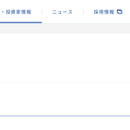
主・投資家情報
ニュース
採用情報