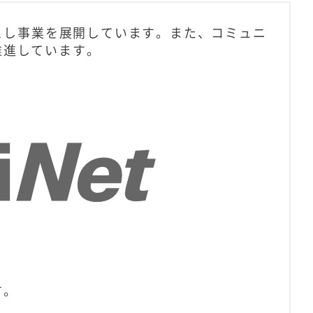
盤とし事業を展開しています。また、コミュニ
推進しています。
す。