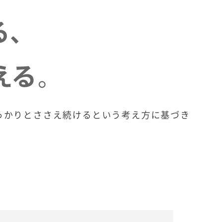
っかりとささえ続けるという考え方に基づき