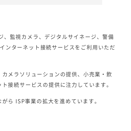
Sレジ、監視カメラ、デジタルサイネージ、警備
社のインターネット接続サービスをご利用いただ
。
・カメラソリューションの提供、小売業・飲
ット接続サービスの提供に注力しています。
がら ISP事業の拡大を進めています。