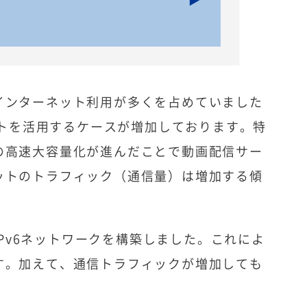
インターネット利用が多くを占めていました
ットを活用するケースが増加しております。特
の高速大容量化が進んだことで動画配信サー
ットのトラフィック（通信量）は増加する傾
IPv6ネットワークを構築しました。これによ
す。加えて、通信トラフィックが増加しても