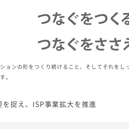
ーションの形をつくり続けること、そしてそれをし
ます。
需要を捉え、ISP事業拡大を推進