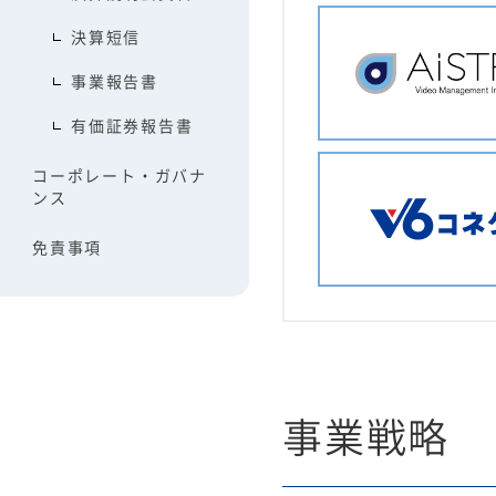
決算短信
事業報告書
有価証券報告書
コーポレート・ガバナ
ンス
免責事項
事業戦略