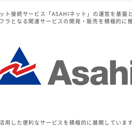
ット接続サービス「ASAHIネット」の運営を基
フラとなる関連サービスの開発・販売を積極的に
活用した便利なサービスを積極的に展開していま