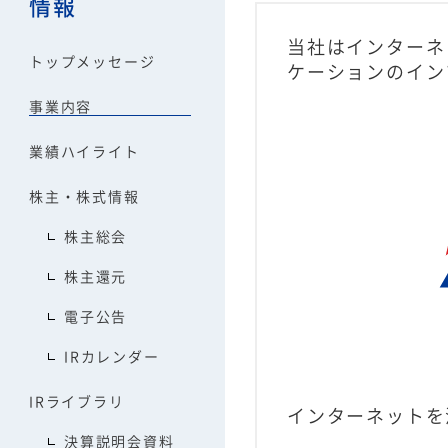
情報
当社はインターネ
トップメッセージ
ケーションのイン
事業内容
業績ハイライト
株主・株式情報
株主総会
株主還元
電子公告
IRカレンダー
IRライブラリ
インターネットを
決算説明会資料