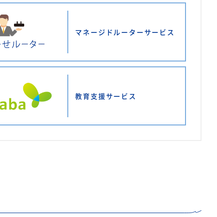
マネージドルーターサービス
教育支援サービス