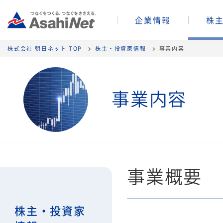
企業情報
株
株式会社 朝日ネット TOP
株主・投資家情報
事業内容
事業内容
事業概要
株主・投資家