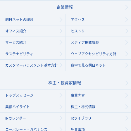
企業情報
朝日ネットの理念
アクセス
オフィス紹介
ヒストリー
サービス紹介
メディア掲載履歴
サステナビリティ
ウェブアクセシビリティ方針
カスタマーハラスメント基本方針
数字で見る
朝日ネット
株主・投資家情報
トップメッセージ
事業内容
業績ハイライト
株主・株式情報
IRカレンダー
IRライブラリ
コーポレート・
ガバナンス
免責事項